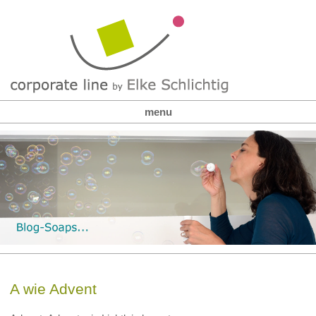
menu
A wie Advent