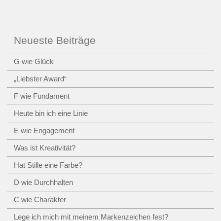
Neueste Beiträge
G wie Glück
„Liebster Award“
F wie Fundament
Heute bin ich eine Linie
E wie Engagement
Was ist Kreativität?
Hat Stille eine Farbe?
D wie Durchhalten
C wie Charakter
Lege ich mich mit meinem Markenzeichen fest?