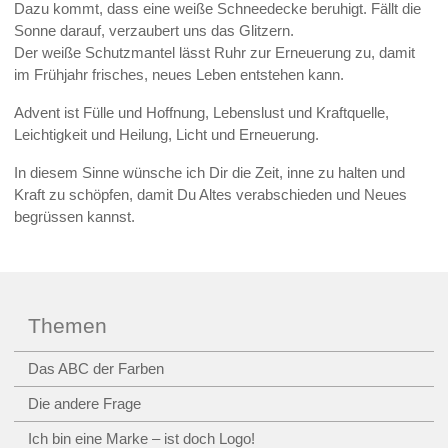
Dazu kommt, dass eine weiße Schneedecke beruhigt. Fällt die
Sonne darauf, verzaubert uns das Glitzern.
Der weiße Schutzmantel lässt Ruhr zur Erneuerung zu, damit
im Frühjahr frisches, neues Leben entstehen kann.
Advent ist Fülle und Hoffnung, Lebenslust und Kraftquelle,
Leichtigkeit und Heilung, Licht und Erneuerung.
In diesem Sinne wünsche ich Dir die Zeit, inne zu halten und
Kraft zu schöpfen, damit Du Altes verabschieden und Neues
begrüssen kannst.
Themen
Das ABC der Farben
Die andere Frage
Ich bin eine Marke – ist doch Logo!