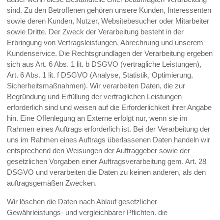
sind. Zu den Betroffenen gehören unsere Kunden, Interessenten
sowie deren Kunden, Nutzer, Websitebesucher oder Mitarbeiter
sowie Dritte. Der Zweck der Verarbeitung besteht in der
Erbringung von Vertragsleistungen, Abrechnung und unserem
Kundenservice. Die Rechtsgrundlagen der Verarbeitung ergeben
sich aus Art. 6 Abs. 1 lit. b DSGVO (vertragliche Leistungen),
Art. 6 Abs. 1 lit. f DSGVO (Analyse, Statistik, Optimierung,
Sicherheitsmaßnahmen). Wir verarbeiten Daten, die zur
Begründung und Erfüllung der vertraglichen Leistungen
erforderlich sind und weisen auf die Erforderlichkeit ihrer Angabe
hin. Eine Offenlegung an Externe erfolgt nur, wenn sie im
Rahmen eines Auftrags erforderlich ist. Bei der Verarbeitung der
uns im Rahmen eines Auftrags überlassenen Daten handeln wir
entsprechend den Weisungen der Auftraggeber sowie der
gesetzlichen Vorgaben einer Auftragsverarbeitung gem. Art. 28
DSGVO und verarbeiten die Daten zu keinen anderen, als den
auftragsgemäßen Zwecken.
Wir löschen die Daten nach Ablauf gesetzlicher
Gewährleistungs- und vergleichbarer Pflichten. die