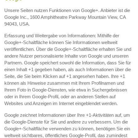
Unsere Seiten nutzen Funktionen von Google+. Anbieter ist die
Google Inc., 1600 Amphitheatre Parkway Mountain View, CA
94043, USA.
Erfassung und Weitergabe von Informationen: Mithilfe der
Google+-Schaltfläche können Sie Informationen weltweit
veröffentlichen. Über die Google+-Schaltfläche erhalten Sie und
andere Nutzer personalisierte Inhalte von Google und unseren
Partnern. Google speichert sowohl die Information, dass Sie für
einen Inhalt +1 gegeben haben, als auch Informationen über die
Seite, die Sie beim Klicken auf +1 angesehen haben. Ihre +1
können als Hinweise zusammen mit Ihrem Profilnamen und
Ihrem Foto in Google-Diensten, wie etwa in Suchergebnissen
oder in Ihrem Google-Profil, oder an anderen Stellen auf
Websites und Anzeigen im Internet eingeblendet werden.
Google zeichnet Informationen über Ihre +1-Aktivitäten auf, um
die Google-Dienste für Sie und andere zu verbessern. Um die
Google+-Schaltfläche verwenden zu können, benötigen Sie ein
weltweit sichtbares, öffentliches Google-Profil, das zumindest