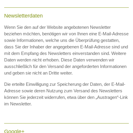
Newsletterdaten
Wenn Sie den auf der Website angebotenen Newsletter
beziehen möchten, benötigen wir von Ihnen eine E-Mail-Adresse
sowie Informationen, welche uns die Überprüfung gestatten,
dass Sie der Inhaber der angegebenen E-Mail-Adresse sind und
mit dem Empfang des Newsletters einverstanden sind. Weitere
Daten werden nicht erhoben. Diese Daten verwenden wir
ausschließlich für den Versand der angeforderten Informationen
und geben sie nicht an Dritte weiter.
Die erteilte Einwilligung zur Speicherung der Daten, der E-Mail-
Adresse sowie deren Nutzung zum Versand des Newsletters
können Sie jederzeit widerrufen, etwa über den „Austragen“-Link
im Newsletter.
Google+