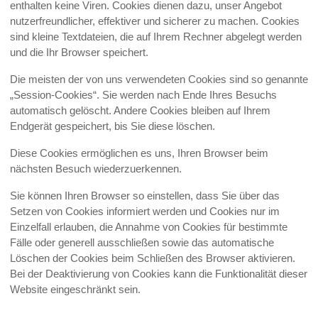
enthalten keine Viren. Cookies dienen dazu, unser Angebot
nutzerfreundlicher, effektiver und sicherer zu machen. Cookies
sind kleine Textdateien, die auf Ihrem Rechner abgelegt werden
und die Ihr Browser speichert.
Die meisten der von uns verwendeten Cookies sind so genannte
„Session-Cookies“. Sie werden nach Ende Ihres Besuchs
automatisch gelöscht. Andere Cookies bleiben auf Ihrem
Endgerät gespeichert, bis Sie diese löschen.
Diese Cookies ermöglichen es uns, Ihren Browser beim
nächsten Besuch wiederzuerkennen.
Sie können Ihren Browser so einstellen, dass Sie über das
Setzen von Cookies informiert werden und Cookies nur im
Einzelfall erlauben, die Annahme von Cookies für bestimmte
Fälle oder generell ausschließen sowie das automatische
Löschen der Cookies beim Schließen des Browser aktivieren.
Bei der Deaktivierung von Cookies kann die Funktionalität dieser
Website eingeschränkt sein.