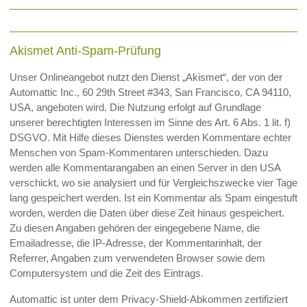
Akismet Anti-Spam-Prüfung
Unser Onlineangebot nutzt den Dienst „Akismet“, der von der
Automattic Inc., 60 29th Street #343, San Francisco, CA 94110,
USA, angeboten wird. Die Nutzung erfolgt auf Grundlage
unserer berechtigten Interessen im Sinne des Art. 6 Abs. 1 lit. f)
DSGVO. Mit Hilfe dieses Dienstes werden Kommentare echter
Menschen von Spam-Kommentaren unterschieden. Dazu
werden alle Kommentarangaben an einen Server in den USA
verschickt, wo sie analysiert und für Vergleichszwecke vier Tage
lang gespeichert werden. Ist ein Kommentar als Spam eingestuft
worden, werden die Daten über diese Zeit hinaus gespeichert.
Zu diesen Angaben gehören der eingegebene Name, die
Emailadresse, die IP-Adresse, der Kommentarinhalt, der
Referrer, Angaben zum verwendeten Browser sowie dem
Computersystem und die Zeit des Eintrags.
Automattic ist unter dem Privacy-Shield-Abkommen zertifiziert