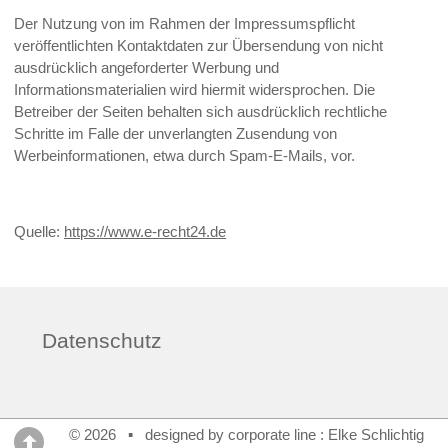
Der Nutzung von im Rahmen der Impressumspflicht
veröffentlichten Kontaktdaten zur Übersendung von nicht
ausdrücklich angeforderter Werbung und
Informationsmaterialien wird hiermit widersprochen. Die
Betreiber der Seiten behalten sich ausdrücklich rechtliche
Schritte im Falle der unverlangten Zusendung von
Werbeinformationen, etwa durch Spam-E-Mails, vor.
Quelle:
https://www.e-recht24.de
Datenschutz
© 2026 ▪ designed by corporate line : Elke Schlichtig