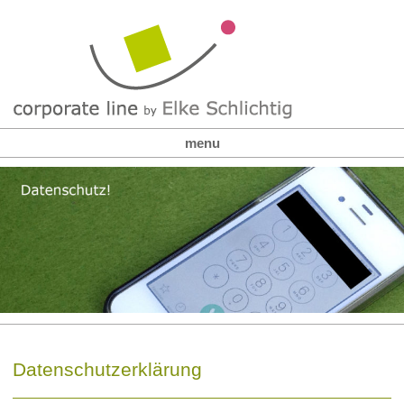
menu
Datenschutzerklärung