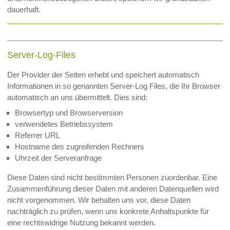
dauerhaft.
Server-Log-Files
Der Provider der Seiten erhebt und speichert automatisch
Informationen in so genannten Server-Log Files, die Ihr Browser
automatisch an uns übermittelt. Dies sind:
Browsertyp und Browserversion
verwendetes Betriebssystem
Referrer URL
Hostname des zugreifenden Rechners
Uhrzeit der Serveranfrage
Diese Daten sind nicht bestimmten Personen zuordenbar. Eine
Zusammenführung dieser Daten mit anderen Datenquellen wird
nicht vorgenommen. Wir behalten uns vor, diese Daten
nachträglich zu prüfen, wenn uns konkrete Anhaltspunkte für
eine rechtswidrige Nutzung bekannt werden.