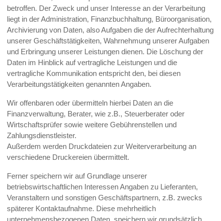
betroffen. Der Zweck und unser Interesse an der Verarbeitung
liegt in der Administration, Finanzbuchhaltung, Büroorganisation,
Archivierung von Daten, also Aufgaben die der Aufrechterhaltung
unserer Geschäftstätigkeiten, Wahrnehmung unserer Aufgaben
und Erbringung unserer Leistungen dienen. Die Löschung der
Daten im Hinblick auf vertragliche Leistungen und die
vertragliche Kommunikation entspricht den, bei diesen
Verarbeitungstätigkeiten genannten Angaben.
Wir offenbaren oder übermitteln hierbei Daten an die
Finanzverwaltung, Berater, wie z.B., Steuerberater oder
Wirtschaftsprüfer sowie weitere Gebührenstellen und
Zahlungsdienstleister.
Außerdem werden Druckdateien zur Weiterverarbeitung an
verschiedene Druckereien übermittelt.
Ferner speichern wir auf Grundlage unserer
betriebswirtschaftlichen Interessen Angaben zu Lieferanten,
Veranstaltern und sonstigen Geschäftspartnern, z.B. zwecks
späterer Kontaktaufnahme. Diese mehrheitlich
unternehmensbezogenen Daten, speichern wir grundsätzlich