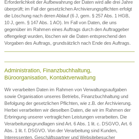
Erforderlichkeit der Aufbewahrung der Daten wird alle drei Jahre
überprüft; im Fall der gesetzlichen Archivierungspflichten erfolgt
die Löschung nach deren Ablauf (6 J, gem. § 257 Abs. 1 HGB,
10 J, gem. § 147 Abs. 1 AO). Im Fall von Daten, die uns
gegenüber im Rahmen eines Auftrags durch den Auftraggeber
offengelegt wurden, löschen wir die Daten entsprechend den
Vorgaben des Auftrags, grundsätzlich nach Ende des Auftrags.
Administration, Finanzbuchhaltung,
Büroorganisation, Kontaktverwaltung
Wir verarbeiten Daten im Rahmen von Verwaltungsaufgaben
sowie Organisation unseres Betriebs, Finanzbuchhaltung und
Befolgung der gesetzlichen Pflichten, wie z.B. der Archivierung.
Herbei verarbeiten wir dieselben Daten, die wir im Rahmen der
Erbringung unserer vertraglichen Leistungen verarbeiten. Die
Verarbeitungsgrundlagen sind Art. 6 Abs. 1 lit. c. DSGVO, Art. 6
Abs. 1 lit. f. DSGVO. Von der Verarbeitung sind Kunden,
Interessenten, Geschäftspartner und Websitebesucher