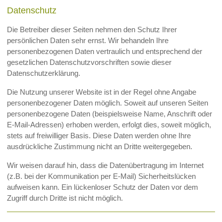
Datenschutz
Die Betreiber dieser Seiten nehmen den Schutz Ihrer
persönlichen Daten sehr ernst. Wir behandeln Ihre
personenbezogenen Daten vertraulich und entsprechend der
gesetzlichen Datenschutzvorschriften sowie dieser
Datenschutzerklärung.
Die Nutzung unserer Website ist in der Regel ohne Angabe
personenbezogener Daten möglich. Soweit auf unseren Seiten
personenbezogene Daten (beispielsweise Name, Anschrift oder
E-Mail-Adressen) erhoben werden, erfolgt dies, soweit möglich,
stets auf freiwilliger Basis. Diese Daten werden ohne Ihre
ausdrückliche Zustimmung nicht an Dritte weitergegeben.
Wir weisen darauf hin, dass die Datenübertragung im Internet
(z.B. bei der Kommunikation per E-Mail) Sicherheitslücken
aufweisen kann. Ein lückenloser Schutz der Daten vor dem
Zugriff durch Dritte ist nicht möglich.