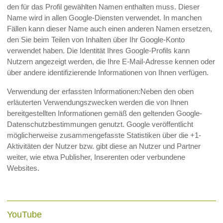
den für das Profil gewählten Namen enthalten muss. Dieser
Name wird in allen Google-Diensten verwendet. In manchen
Fällen kann dieser Name auch einen anderen Namen ersetzen,
den Sie beim Teilen von Inhalten über Ihr Google-Konto
verwendet haben. Die Identität Ihres Google-Profils kann
Nutzern angezeigt werden, die Ihre E-Mail-Adresse kennen oder
über andere identifizierende Informationen von Ihnen verfügen.
Verwendung der erfassten Informationen:Neben den oben
erläuterten Verwendungszwecken werden die von Ihnen
bereitgestellten Informationen gemäß den geltenden Google-
Datenschutzbestimmungen genutzt. Google veröffentlicht
möglicherweise zusammengefasste Statistiken über die +1-
Aktivitäten der Nutzer bzw. gibt diese an Nutzer und Partner
weiter, wie etwa Publisher, Inserenten oder verbundene
Websites.
YouTube