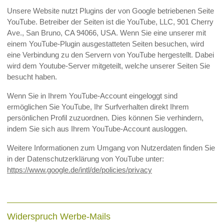
Unsere Website nutzt Plugins der von Google betriebenen Seite
YouTube. Betreiber der Seiten ist die YouTube, LLC, 901 Cherry
Ave., San Bruno, CA 94066, USA. Wenn Sie eine unserer mit
einem YouTube-Plugin ausgestatteten Seiten besuchen, wird
eine Verbindung zu den Servern von YouTube hergestellt. Dabei
wird dem Youtube-Server mitgeteilt, welche unserer Seiten Sie
besucht haben.
Wenn Sie in Ihrem YouTube-Account eingeloggt sind
ermöglichen Sie YouTube, Ihr Surfverhalten direkt Ihrem
persönlichen Profil zuzuordnen. Dies können Sie verhindern,
indem Sie sich aus Ihrem YouTube-Account ausloggen.
Weitere Informationen zum Umgang von Nutzerdaten finden Sie
in der Datenschutzerklärung von YouTube unter:
https://www.google.de/intl/de/policies/privacy
Widerspruch Werbe-Mails