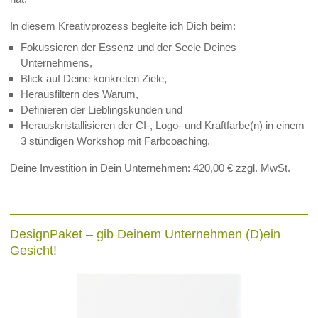
In diesem Kreativprozess begleite ich Dich beim:
Fokussieren der Essenz und der Seele Deines
Unternehmens,
Blick auf Deine konkreten Ziele,
Herausfiltern des Warum,
Definieren der Lieblingskunden und
Herauskristallisieren der CI-, Logo- und Kraftfarbe(n) in einem
3 stündigen Workshop mit Farbcoaching.
Deine Investition in Dein Unternehmen: 420,00 € zzgl. MwSt.
DesignPaket – gib Deinem Unternehmen (D)ein
Gesicht!