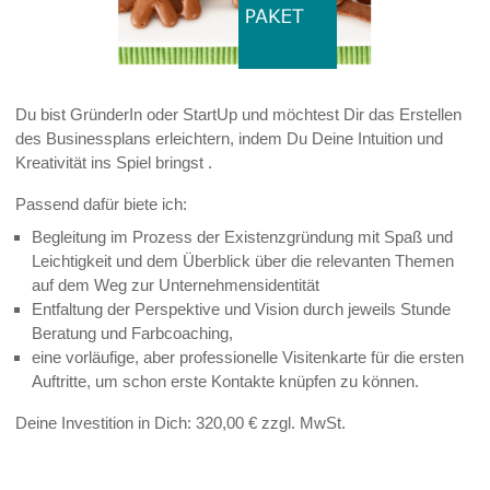
Du bist GründerIn oder StartUp und möchtest Dir das Erstellen
des Businessplans erleichtern, indem Du Deine Intuition und
Kreativität ins Spiel bringst .
Passend dafür biete ich:
Begleitung im Prozess der Existenzgründung mit Spaß und
Leichtigkeit und dem Überblick über die relevanten Themen
auf dem Weg zur Unternehmensidentität
Entfaltung der Perspektive und Vision durch jeweils Stunde
Beratung und Farbcoaching,
eine vorläufige, aber professionelle Visitenkarte für die ersten
Auftritte, um schon erste Kontakte knüpfen zu können.
Deine Investition in Dich: 320,00 € zzgl. MwSt.