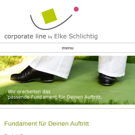
menu
Fundament für Deinen Auftritt