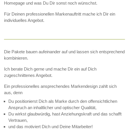
Homepage und was Du Dir sonst noch wünschst.
Für Deinen professionellen Markenauftritt mache ich Dir ein
individuelles Angebot.
Die Pakete bauen aufeinander auf und lassen sich entsprechend
kombinieren.
Ich berate Dich gerne und mache Dir ein auf Dich
zugeschnittenes Angebot.
Ein professionelles ansprechendes Markendesign zahlt sich
aus, denn
Du positionierst Dich als Marke durch den offensichtlichen
Anspruch an inhaltlicher und optischer Qualität,
Du wirkst glaubwürdig, hast Anziehungskraft und das schafft
Vertrauen,
und das motiviert Dich und Deine Mitarbeiter!