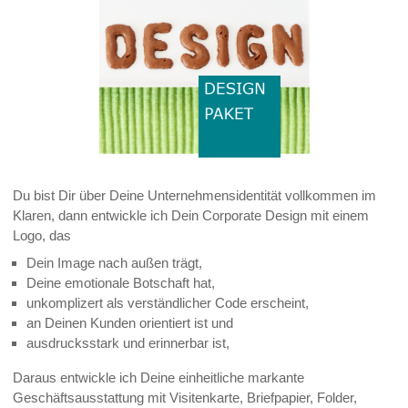
Du bist Dir über Deine Unternehmensidentität vollkommen im
Klaren, dann entwickle ich Dein Corporate Design mit einem
Logo, das
Dein Image nach außen trägt,
Deine emotionale Botschaft hat,
unkomplizert als verständlicher Code erscheint,
an Deinen Kunden orientiert ist und
ausdrucksstark und erinnerbar ist,
Daraus entwickle ich Deine einheitliche markante
Geschäftsausstattung mit Visitenkarte, Briefpapier, Folder,