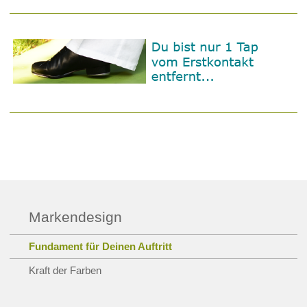
Markendesign
Fundament für Deinen Auftritt
Kraft der Farben