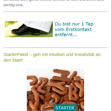
wichtig sind.
StarterPaket – geh mit Intuition und Kreativität an
den Start!