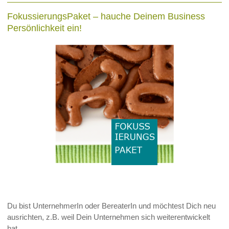
FokussierungsPaket – hauche Deinem Business
Persönlichkeit ein!
Du bist UnternehmerIn oder BereaterIn und möchtest Dich neu
ausrichten, z.B. weil Dein Unternehmen sich weiterentwickelt
hat.