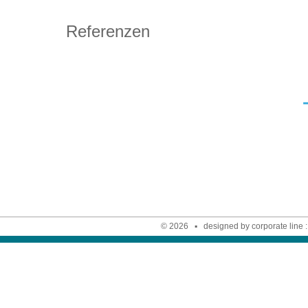
Referenzen
© 2026 ▪ designed by corporate line :