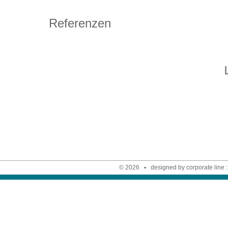
Referenzen
© 2026 ▪ designed by corporate line :